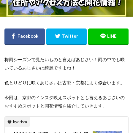
梅雨シーズンで見たいものと言えばあじさい！雨の中でも咲
いているあじさいは綺麗ですよね！
色とりどりに咲くあじさいは古都・京都によく似合います。
今回は、京都のインスタ映えスポットとも言えるあじさいの
おすすめスポットと開花情報を紹介していきます。
kyorism