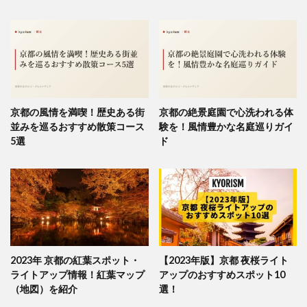
京都の風情を満喫！歴史ある街
京都の絶景庭園で心洗われる体
並みを巡るおすすめ散策コース
験を！風情豊かな名庭巡りガイ
5選
ド
2023年 京都の紅葉スポット・
【2023年版】京都 夜桜ライト
ライトアップ情報！紅葉マップ
アップのおすすめスポット10
（地図）を紹介
選！