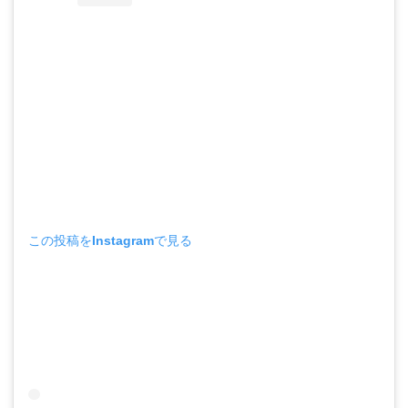
この投稿をInstagramで見る