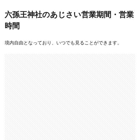
六孫王神社のあじさい営業期間・営業
時間
境内自由となっており、いつでも見ることができます。