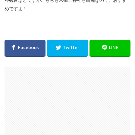
めですよ！