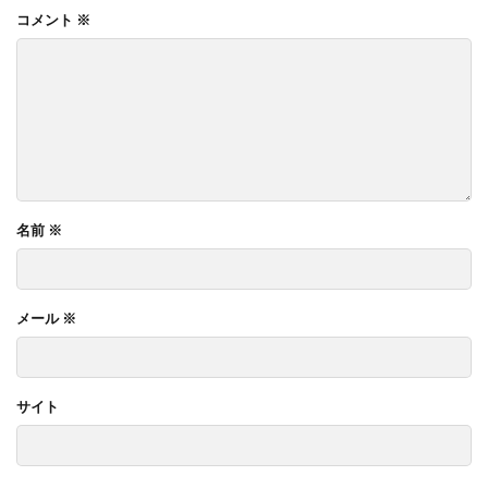
コメント
※
名前
※
メール
※
サイト