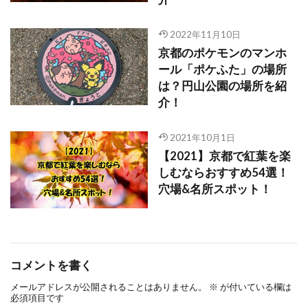
2022年11月10日
京都のポケモンのマンホ
ール「ポケふた」の場所
は？円山公園の場所を紹
介！
2021年10月1日
【2021】京都で紅葉を楽
しむならおすすめ54選！
穴場&名所スポット！
コメントを書く
メールアドレスが公開されることはありません。
※
が付いている欄は
必須項目です