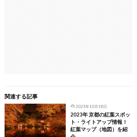
関連する記事
2023年10月18日
2023年 京都の紅葉スポッ
ト・ライトアップ情報！
紅葉マップ（地図）を紹
介