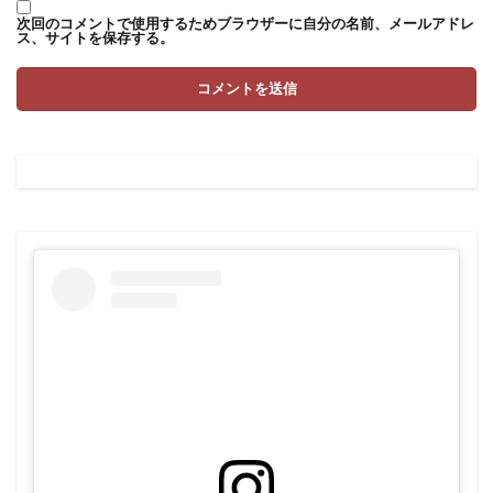
次回のコメントで使用するためブラウザーに自分の名前、メールアドレ
ス、サイトを保存する。