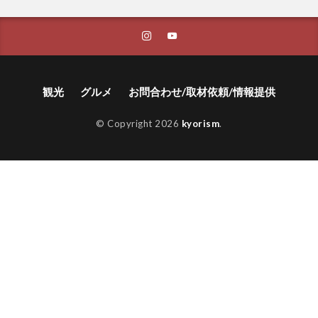
観光
グルメ
お問合わせ/取材依頼/情報提供
© Copyright 2026
kyorism
.