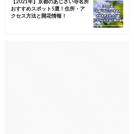
【2021年】京都のあじさい寺名所
おすすめスポット5選！住所・ア
クセス方法と開花情報！