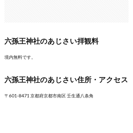
六孫王神社のあじさい拝観料
境内無料です。
六孫王神社のあじさい住所・アクセス
〒601-8471 京都府京都市南区 壬生通八条角