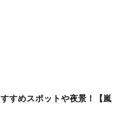
おすすめスポットや夜景！【嵐