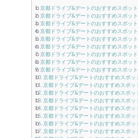
1.
京都ドライブ&デートのおすすめスポッ
2.
京都ドライブ&デートのおすすめスポッ
3.
京都ドライブ&デートのおすすめスポッ
4.
京都ドライブ&デートのおすすめスポッ
5.
京都ドライブ&デートのおすすめスポッ
6.
京都ドライブ&デートのおすすめスポッ
7.
京都ドライブ&デートのおすすめスポッ
8.
京都ドライブ&デートのおすすめスポット
9.
京都ドライブ&デートのおすすめスポッ
10.
京都ドライブ&デートのおすすめスポッ
11.
京都ドライブ&デートのおすすめスポッ
12.
京都ドライブ&デートのおすすめスポッ
13.
京都ドライブ&デートのおすすめスポッ
14.
京都ドライブ&デートのおすすめスポッ
15.
京都ドライブ&デートのおすすめスポッ
16.
京都ドライブ&デートのおすすめスポッ
17.
京都ドライブ&デートのおすすめスポッ