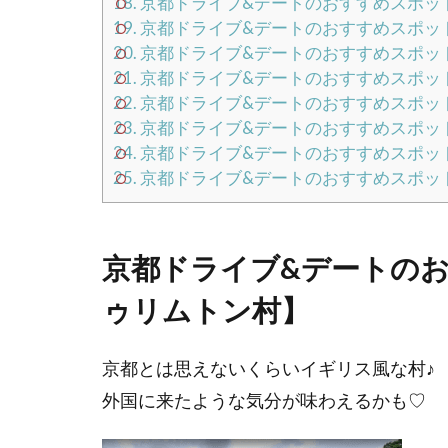
18.
京都ドライブ&デートのおすすめスポッ
19.
京都ドライブ&デートのおすすめスポッ
20.
京都ドライブ&デートのおすすめスポッ
21.
京都ドライブ&デートのおすすめスポッ
22.
京都ドライブ&デートのおすすめスポッ
23.
京都ドライブ&デートのおすすめスポッ
24.
京都ドライブ&デートのおすすめスポッ
25.
京都ドライブ&デートのおすすめスポッ
京都ドライブ&デートの
ゥリムトン村】
京都とは思えないくらいイギリス風な村♪
外国に来たような気分が味わえるかも♡