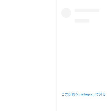
この投稿をInstagramで見る