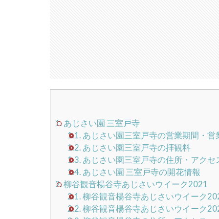
1.
あじさい園 三室戸寺
1.1.
あじさい園三室戸寺の営業期間・営
1.2.
あじさい園三室戸寺の拝観料
1.3.
あじさい園三室戸寺の住所・アクセ
1.4.
あじさい園 三室戸寺の開花情報
2.
柳谷観音楊谷寺あじさいウイーク2021
2.1.
柳谷観音楊谷寺あじさいウイーク20
2.2.
柳谷観音楊谷寺あじさいウイーク20