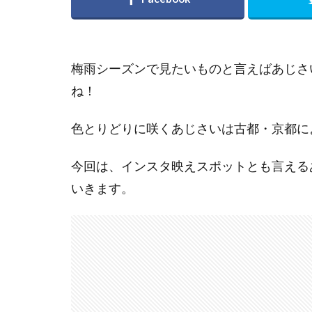
梅雨シーズンで見たいものと言えばあじさ
ね！
色とりどりに咲くあじさいは古都・京都に
今回は、インスタ映えスポットとも言える
いきます。