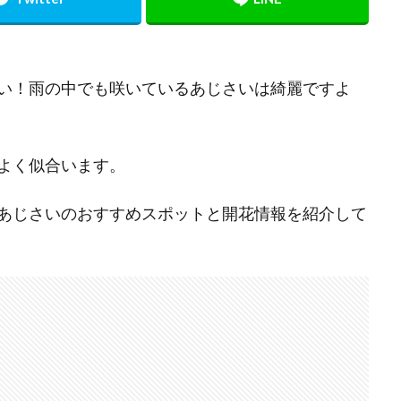
い！雨の中でも咲いているあじさいは綺麗ですよ
よく似合います。
あじさいのおすすめスポットと開花情報を紹介して