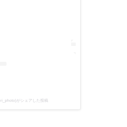
syuri_photo)がシェアした投稿