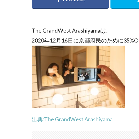
The GrandWest Arashiyamaは、
2020年12月16日に京都府民のために35
出典:The GrandWest Arashiyama