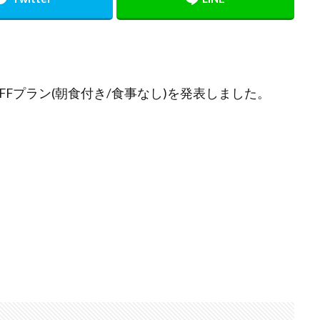
%OFFプラン(朝食付き/食事なし)を発表しました。