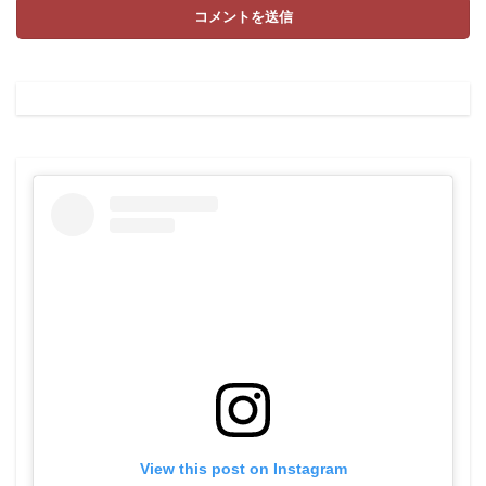
View this post on Instagram