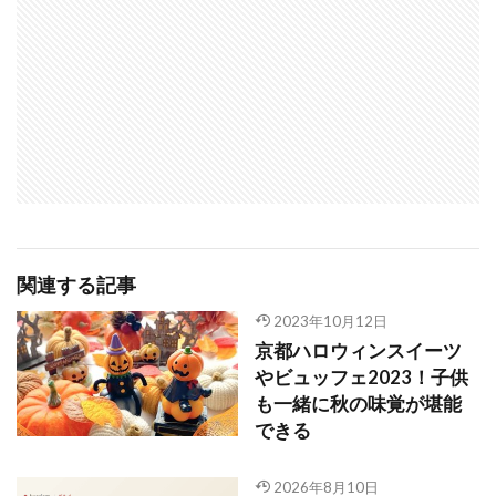
関連する記事
2023年10月12日
京都ハロウィンスイーツ
やビュッフェ2023！子供
も一緒に秋の味覚が堪能
できる
2026年8月10日