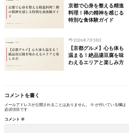
京都で心身を整える精進
料理！禅の精神を感じる
特別な食体験ガイド
2026年7月18日
【京都グルメ】心も体も
温まる！絶品湯豆腐を味
わえるエリアと楽しみ方
コメントを書く
メールアドレスが公開されることはありません。
※
が付いている欄は
必須項目です
コメント
※