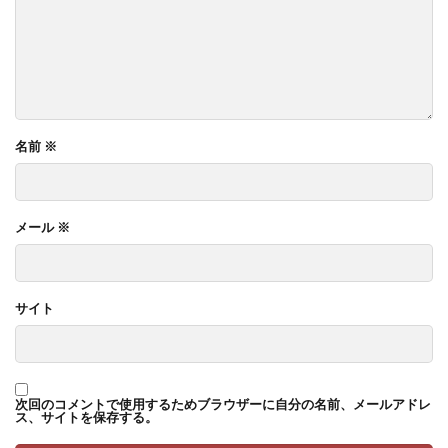
名前
※
メール
※
サイト
次回のコメントで使用するためブラウザーに自分の名前、メールアドレ
ス、サイトを保存する。