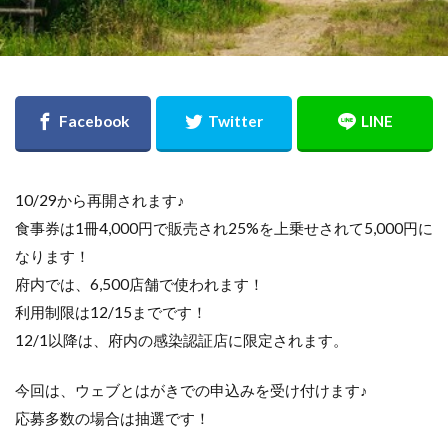
10/29から再開されます♪
食事券は1冊4,000円で販売され25%を上乗せされて5,000円に
なります！
府内では、6,500店舗で使われます！
利用制限は12/15までです！
12/1以降は、府内の感染認証店に限定されます。
今回は、ウェブとはがきでの申込みを受け付けます♪
応募多数の場合は抽選です！