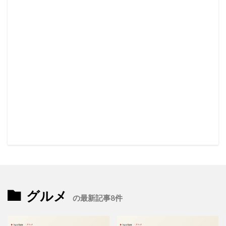
グルメ
の最新記事8件