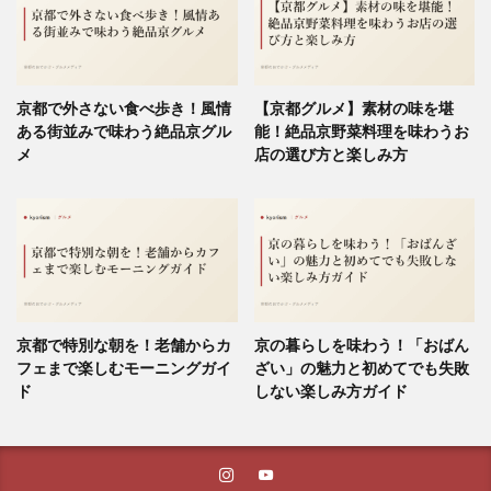
京都で外さない食べ歩き！風情
【京都グルメ】素材の味を堪
ある街並みで味わう絶品京グル
能！絶品京野菜料理を味わうお
メ
店の選び方と楽しみ方
京都で特別な朝を！老舗からカ
京の暮らしを味わう！「おばん
フェまで楽しむモーニングガイ
ざい」の魅力と初めてでも失敗
ド
しない楽しみ方ガイド