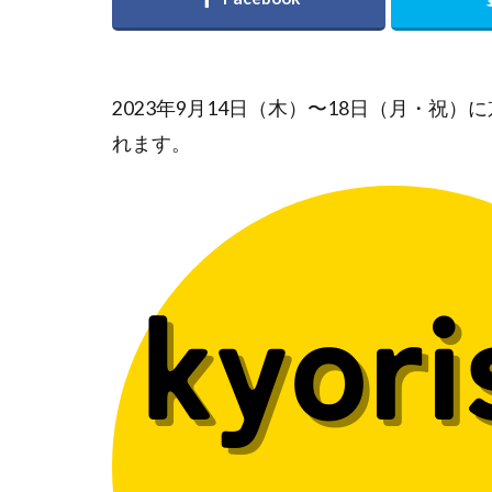
2023年9月14日（木）〜18日（月・祝
れます。