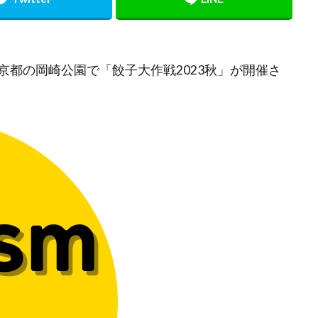
）に京都の岡崎公園で「餃子大作戦2023秋」が開催さ