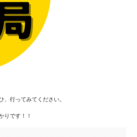
ひ、行ってみてください。
かりです！！