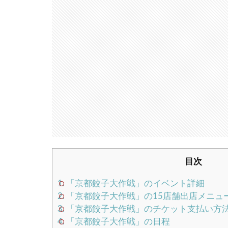
目次
1.
「京都餃子大作戦」のイベント詳細
2.
「京都餃子大作戦」の15店舗出店メニュ
3.
「京都餃子大作戦」のチケット支払い方
4.
「京都餃子大作戦」の日程