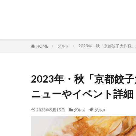
グルメ
2023年・秋「京都餃子大作戦
HOME
2023年・秋「京都餃
ニューやイベント詳細
2023年9月15日
グルメ
グルメ