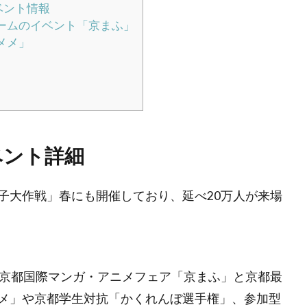
ベント情報
ームのイベント「京まふ」
メメ」
ベント詳細
子大作戦」春にも開催しており、延べ20万人が来場
、京都国際マンガ・アニメフェア「京まふ」と京都最
メ」や京都学生対抗「かくれんぼ選手権」、参加型