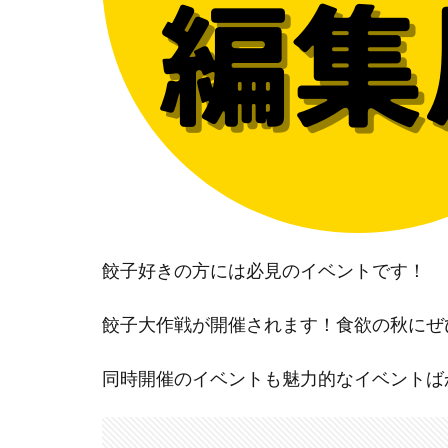
餃子好きの方には必見のイベントです！
餃子大作戦が開催されます！食欲の秋にぜ
同時開催のイベントも魅力的なイベントば