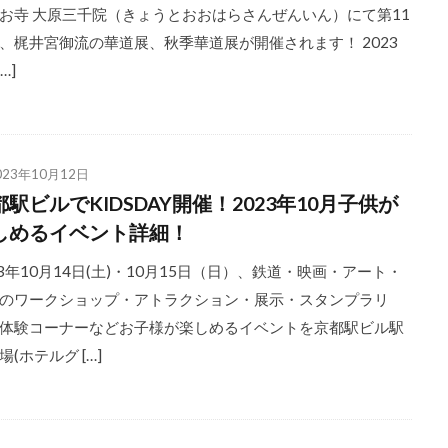
お寺 大原三千院（きょうとおおはらさんぜんいん）にて第11
、梶井宮御流の華道展、秋季華道展が開催されます！ 2023
[…]
023年10月12日
都駅ビルでKIDSDAY開催！2023年10月子供が
しめるイベント詳細！
23年10月14日(土)・10月15日（日）、鉄道・映画・アート・
のワークショップ・アトラクション・展示・スタンプラリ
体験コーナーなどお子様が楽しめるイベントを京都駅ビル駅
場(ホテルグ […]